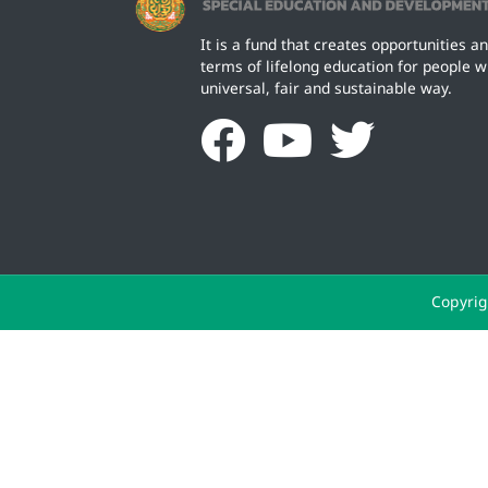
It is a fund that creates opportunities an
terms of lifelong education for people wit
universal, fair and sustainable way.
Copyrig