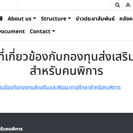
U
ain navigation
About us
Structure
ข่าวประชาสัมพันธ์
คลังคว
Document
Contact
่เกี่ยวข้องกับกองทุนส่งเส
สำหรับคนพิการ
ี่ยวข้องกับกองทุนส่งเสริมและพัฒนาการศึกษาสำหรับคนพิการ