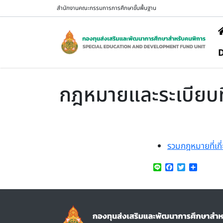
Skip to main content
สำนักงานคณะกรรมการการศึกษาขั้นพื้นฐาน
M
กฎหมายและระเบียบที
รวมกฎหมายที่เก
Line
Facebook
Twitter
Share
Image