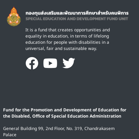
Image
It is a fund that creates opportunities and
equality in education, in terms of lifelong
education for people with disabilities in a
universal, fair and sustainable way.
Fund for the Promotion and Development of Education for
the Disabled, Office of Special Education Administration
General Building 99, 2nd Floor, No. 319, Chandrakasem
Palace