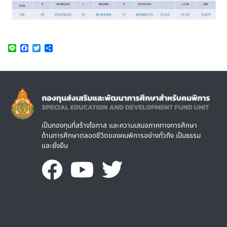
Line
Facebook
Twitter
Share
Image
เป็นกองทุนที่สร้างโอกาส และความเสมอภาคทางการศึกษา
ด้านการศึกษาตลอดชีวิตของคนพิการอย่างทั่วถึง เป็นธรรม
และยั่งยืน