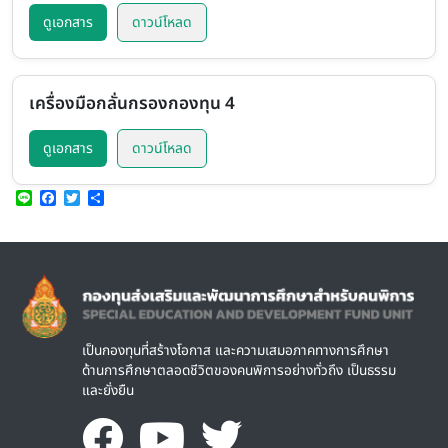
ดูเอกสาร
ดาวน์โหลด
เครื่องมือกลั่นกรองกองทุน 4
ดูเอกสาร
ดาวน์โหลด
Line
Facebook
Twitter
Share
Image
เป็นกองทุนที่สร้างโอกาส และความเสมอภาคทางการศึกษา
ด้านการศึกษาตลอดชีวิตของคนพิการอย่างทั่วถึง เป็นธรรม
และยั่งยืน