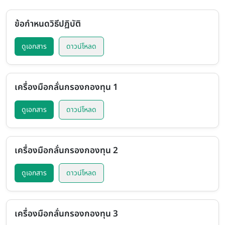
ข้อกำหนดวิธีปฏิบัติ
ดูเอกสาร
ดาวน์โหลด
เครื่องมือกลั่นกรองกองทุน 1
ดูเอกสาร
ดาวน์โหลด
เครื่องมือกลั่นกรองกองทุน 2
ดูเอกสาร
ดาวน์โหลด
เครื่องมือกลั่นกรองกองทุน 3