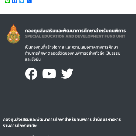
Line
Facebook
Twitter
Share
Image
เป็นกองทุนที่สร้างโอกาส และความเสมอภาคทางการศึกษา
ด้านการศึกษาตลอดชีวิตของคนพิการอย่างทั่วถึง เป็นธรรม
และยั่งยืน
กองทุนส่งเสริมและพัฒนาการศึกษาสำหรับคนพิการ สำนักบริหารหาร
งานการศึกษาพิเศษ