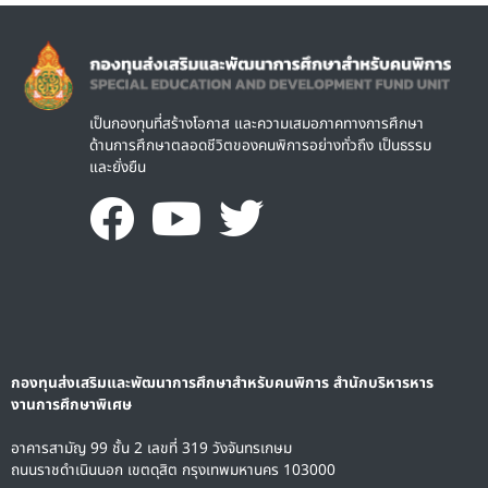
Image
เป็นกองทุนที่สร้างโอกาส และความเสมอภาคทางการศึกษา
ด้านการศึกษาตลอดชีวิตของคนพิการอย่างทั่วถึง เป็นธรรม
และยั่งยืน
กองทุนส่งเสริมและพัฒนาการศึกษาสำหรับคนพิการ สำนักบริหารหาร
งานการศึกษาพิเศษ
อาคารสามัญ 99 ชั้น 2 เลขที่ 319 วังจันทรเกษม
ถนนราชดำเนินนอก เขตดุสิต กรุงเทพมหานคร 103000