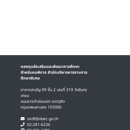
กองทุนส่งเสริมและพัฒนาการศึกษา
สำหรับคนพิการ สำนักบริหารหารงานการ
ศึกษาพิเศษ
อาคารสามัญ 99 ชั้น 2 เลขที่ 319 วังจันทร
เกษม
ถนนราชดำเนินนอก เขตดุสิต
กรุงเทพมหานคร 103000
sedf@obec.go.th
02-281-6236