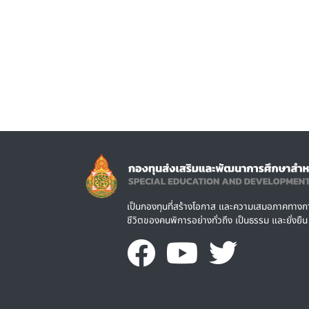
Image
เป็นกองทุนที่สร้างโอกาส และความเสมอภาคทาง
ชีวิตของคนพิการอย่างทั่วถึง เป็นธรรม และยั่งยืน