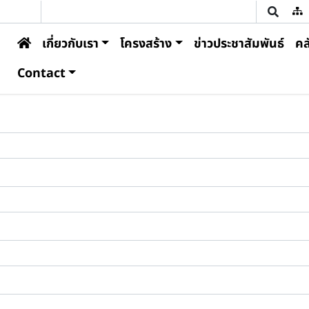
U
Main navigation
เกี่ยวกับเรา
โครงสร้าง
ข่าวประชาสัมพันธ์
คล
Contact