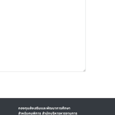
กองทุนส่งเสริมและพัฒนาการศึกษา
สำหรับคนพิการ สำนักบริหารหารงานการ