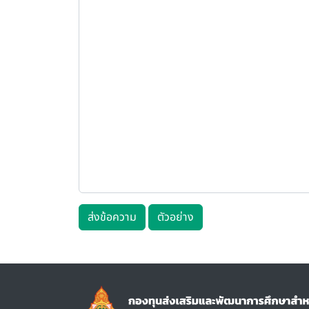
ส่งข้อความ
ตัวอย่าง
Image