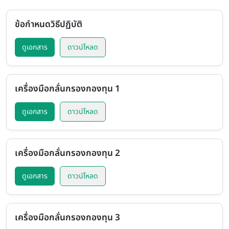
ข้อกำหนดวิธีปฏิบัติ
ดูเอกสาร
ดาวน์โหลด
เครื่องมือกลั่นกรองกองทุน 1
ดูเอกสาร
ดาวน์โหลด
เครื่องมือกลั่นกรองกองทุน 2
ดูเอกสาร
ดาวน์โหลด
เครื่องมือกลั่นกรองกองทุน 3