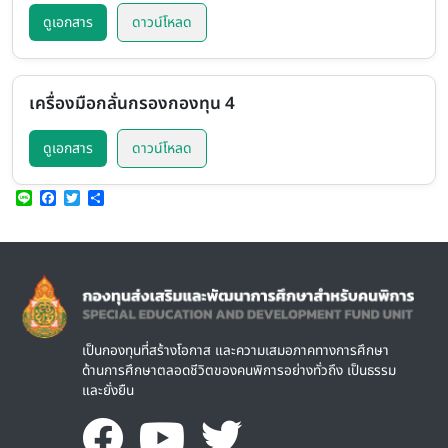
ดูเอกสาร
ดาวน์โหลด
เครื่องมือกลั่นกรองกองทุน 4
ดูเอกสาร
ดาวน์โหลด
Line
Facebook
Twitter
Share
Image
เป็นกองทุนที่สร้างโอกาส และความเสมอภาคทางการศึกษา
ด้านการศึกษาตลอดชีวิตของคนพิการอย่างทั่วถึง เป็นธรรม
และยั่งยืน