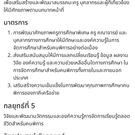
เพื่อเสริมสร้างและพัฒนาสมรรถนะครู บุคลากรและผู้ที่เกี่ยวข้อง
ให้มีศักยภาพตามบทบาทหน้าที่
มาตรการ
การพัฒนาศักยภาพครูการศึกษาพิเศษ ครู คณาจารย์ และ
บุคลากรทางการศึกษาให้มีทักษะและองค์ความรู้ในการ
จัดการศึกษาสำหรับคนพิการอย่างต่อเนื่อง
ส่งเสริมสนับสนุนให้มีการแลกเปลี่ยนเรียนรู้ ข้อมูล ผลงาน
วิจัย องค์ความรู้ และความช่วยเหลืออื่นใดทางการศึกษา ใน
การจัดการศึกษาสำหรับคนพิการทั้งภายในและภายนอก
ประเทศ
เสริมสร้างความเข้มแข็งในการพัฒนาคุณภาพการศึกษาคน
พิการของภาคีเครือข่าย
กลยุทธ์ที่ 5
วิจัยและพัฒนานวัตกรรมและองค์ความรู้การจัดการเรียนรู้ตลอด
ชีวิตสำหรับคนพิการ