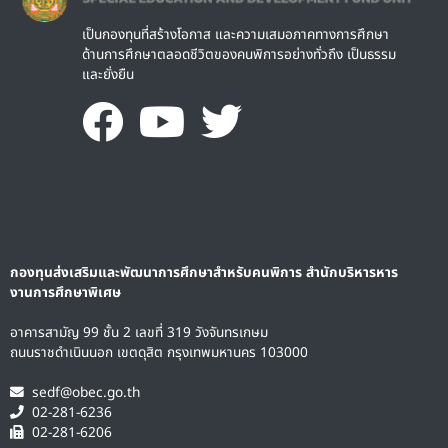
เป็นกองทุนที่สร้างโอกาส และความเสมอภาคทางการศึกษา
ด้านการศึกษาตลอดชีวิตของคนพิการอย่างทั่วถึง เป็นธรรม
และยั่งยืน
กองทุนส่งเสริมและพัฒนาการศึกษาสำหรับคนพิการ สำนักบริหารหาร
งานการศึกษาพิเศษ
อาคารสามัญ 99 ชั้น 2 เลขที่ 319 วังจันทรเกษม
ถนนราชดำเนินนอก เขตดุสิต กรุงเทพมหานคร 103000
sedf@obec.go.th
02-281-6236
02-281-6206