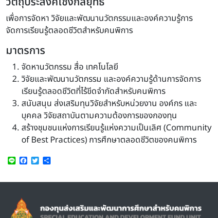
วัตถุประสงค์เชิงกลยุทธ์
เพื่อการจัดหา วิจัยและพัฒนานวัตกรรมและองค์ความรู้การ
จัดการเรียนรู้ตลอดชีวิตสำหรับคนพิการ
มาตรการ
จัดหานวัตกรรม สื่อ เทคโนโลยี
วิจัยและพัฒนานวัตกรรม และองค์ความรู้ด้านการจัดการ
เรียนรู้ตลอดชีวิตที่ไร้ขีดจำกัดสำหรับคนพิการ
สนับสนุน ส่งเสริมทุนวิจัยสำหรับหน่วยงาน องค์กร และ
บุคคล วิจัยสถาบันตามความต้องการของกองทุน
สร้างชุมชนแห่งการเรียนรู้แห่งความเป็นเลิศ (Community
of Best Practices) การศึกษาตลอดชีวิตของคนพิการ
Line
Facebook
Twitter
Share
Image