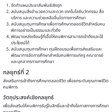
จัดทำแผนประชาสัมพันธ์เชิงรุก
สนับสนุนสิ่งอำนวยความสะดวก เทคโนโลยีนวัตกรรม สื่อ
บริการ และความช่วยเหลืออื่นใดทางการศึกษา
สนับสนุนทุนการศึกษาเพื่อการศึกษาตลอดชีวิตสำหรับคน
พิการอย่างเป็นธรรมและทั่วถึง
พัฒนาแหล่งเรียนรู้ที่เอื้อให้คนพิการสามารถเข้าถึงและใช้
ประโยชน์ได้
สนับสนุนทุนการศึกษา ทุนฝึกอบรมเพื่อการส่งเสริมและ
พัฒนาการจัดการศึกษาสำหรับคนพิการแก่ครู คณาจารย์
และบุคลากรทางการศึกษา
กลยุทธ์ที่ 2
ส่งเสริมการเข้าถึงการศึกษาตลอดชีวิต เพื่อยกระดับคุณภาพชีวิต
คนพิการ
วัตถุประสงค์เชิงกลยุทธ์
เพื่อส่งเสริมให้คนพิการรับรู้ในสิทธิ์และเข้าถึงโอกาสทางการศึกษา