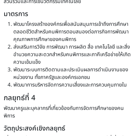
ส่วนร่วมและการใช้นวัตกรรมเทคโนโลยี
มาตรการ
พัฒนาโครงสร้างองค์กรเพื่อสนับสนุนการเข้าถึงการศึกษา
ตลอดชีวิตสำหรับคนพิการตอบสนองต่อภารกิจการพัฒนา
คุณภาพการศึกษาของคนพิการ
ส่งเสริมการวิจัย การพัฒนา การผลิต สื่อ เทคโนโลยี และสิ่ง
อำนวยความสะดวกสำหรับคนพิการและภาคีเครือข่ายให้เกิด
ความเข้มแข็ง
พัฒนาระบบการติดตามและประเมินผลการดำเนินงานของ
หน่วยงาน ทั้งภาครัฐและองค์กรเอกชน
พัฒนาการบริหารจัดการความเสี่ยงและการควบคุมภายใน
กลยุทธ์ที่ 4
พัฒนาครูและบุคลากรที่เกี่ยวข้องกับการจัดการศึกษาของคน
พิการ
วัตถุประสงค์เชิงกลยุทธ์