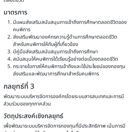
ตลอดชีวิต
มาตรการ
มีแผนส่งเสริมสนับสนุนการเข้าถึงการศึกษาตลอดชีวิตของ
คนพิการ
ส่งเสริมพัฒนาองค์กรความรู้ด้านการศึกษาตลอดชีวิต
สำหรับคนพิการให้กับผู้ที่เกี่ยวข้อง
มีคู่มือส่งเสริมสนับสนุนการเข้าถึงการศึกษา
สนับสนุนให้คนพิการได้เรียนรู้อย่างต่อเนื่องตลอดชีวิต
กระจายโอกาสให้คนพิการเข้าถึงและใช้ประโยชน์ของกองทุน
ส่งเสริมและพัฒนาการศึกษาสำหรับคนพิการ
กลยุทธ์ที่ 3
พัฒนาระบบบริหารจัดการองค์กรโดยระบบสารสนเทศและการมี
ส่วนร่วมของทุกภาคส่วน
วัตถุประสงค์เชิงกลยุทธ์
เพื่อพัฒนาระบบบริหารจัดการกองทุนที่มีประสิทธิภาพ เน้นการมี