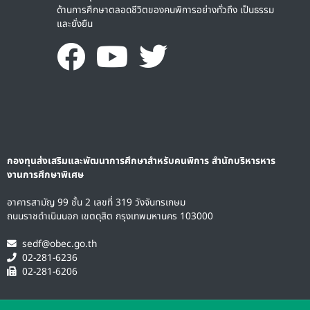
ด้านการศึกษาตลอดชีวิตของคนพิการอย่างทั่วถึง เป็นธรรม
และยั่งยืน
กองทุนส่งเสริมและพัฒนาการศึกษาสำหรับคนพิการ สำนักบริหารหาร
งานการศึกษาพิเศษ
อาคารสามัญ 99 ชั้น 2 เลขที่ 319 วังจันทรเกษม
ถนนราชดำเนินนอก เขตดุสิต กรุงเทพมหานคร 103000
sedf@obec.go.th
02-281-6236
02-281-6206