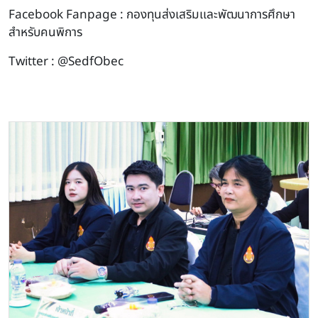
Facebook Fanpage : กองทุนส่งเสริมเเละพัฒนาการศึกษา
สำหรับคนพิการ
Twitter : @SedfObec
Image