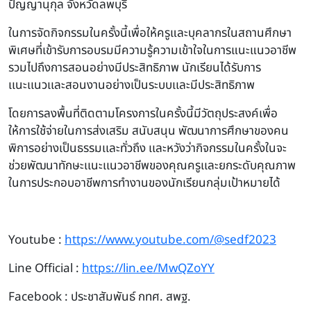
ปัญญานุกุล จังหวัดลพบุรี
ในการจัดกิจกรรมในครั้งนี้เพื่อให้ครูและบุคลากรในสถานศึกษา
พิเศษที่เข้ารับการอบรมมีความรู้ความเข้าใจในการแนะแนวอาชีพ
รวมไปถึงการสอนอย่างมีประสิทธิภาพ นักเรียนได้รับการ
เเนะเเนวเเละสอนงานอย่างเป็นระบบเเละมีประสิทธิภาพ
โดยการลงพื้นที่ติดตามโครงการในครั้งนี้มีวัตถุประสงค์เพื่อ
ให้การใช้จ่ายในการส่งเสริม สนับสนุน พัฒนาการศึกษาของคน
พิการอย่างเป็นธรรมเเละทั่วถึง เเละหวังว่ากิจกรรมในครั้งในจะ
ช่วยพัฒนาทักษะเเนะเเนวอาชีพของคุณครูเเละยกระดับคุณภาพ
ในการประกอบอาชีพการทำงานของนักเรียนกลุ่มเป้าหมายได้
Youtube :
https://www.youtube.com/@sedf2023
Line Official :
https://lin.ee/MwQZoYY
Facebook : ประชาสัมพันธ์ กทศ. สพฐ.