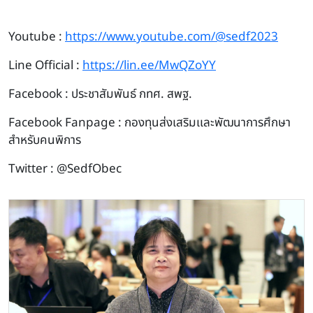
Youtube :
https://www.youtube.com/@sedf2023
Line Official :
https://lin.ee/MwQZoYY
Facebook : ประชาสัมพันธ์ กทศ. สพฐ.
Facebook Fanpage : กองทุนส่งเสริมเเละพัฒนาการศึกษา
สำหรับคนพิการ
Twitter : @SedfObec
Image