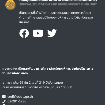
เป็นกองทุนที่สร้างโอกาส และความเสมอภาคทางการศึกษา
ด้านการศึกษาตลอดชีวิตของคนพิการอย่างทั่วถึง เป็นธรรม
และยั่งยืน
กองทุนส่งเสริมและพัฒนาการศึกษาสำหรับคนพิการ สำนักบริหารหาร
งานการศึกษาพิเศษ
อาคารสามัญ 99 ชั้น 2 เลขที่ 319 วังจันทรเกษม
ถนนราชดำเนินนอก เขตดุสิต กรุงเทพมหานคร 103000
sedf@obec.go.th
02-281-6236