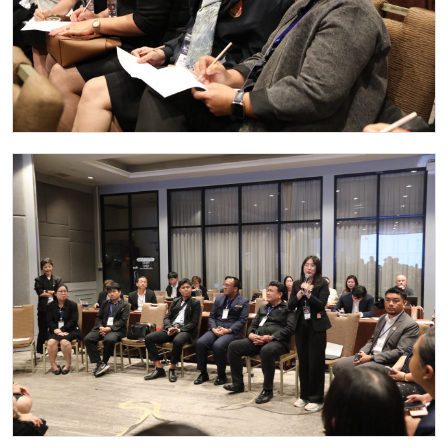
Image