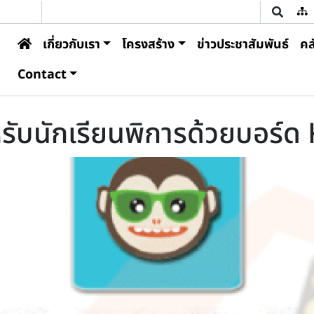
U
Main navigation
เกี่ยวกับเรา
โครงสร้าง
ข่าวประชาสัมพันธ์
คล
Contact
ำหรับนักเรียนพิการด้วยบอร์ด