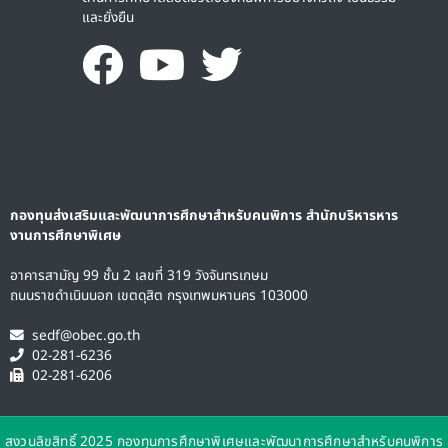
และยั่งยืน
กองทุนส่งเสริมและพัฒนาการศึกษาสำหรับคนพิการ สำนักบริหารหาร
งานการศึกษาพิเศษ
อาคารสามัญ 99 ชั้น 2 เลขที่ 319 วังจันทรเกษม
ถนนราชดำเนินนอก เขตดุสิต กรุงเทพมหานคร 103000
sedf@obec.go.th
02-281-6236
02-281-6206
สงวนลิขสิทธิ์ 2025 กองทุนการศึกษาพิเศษและพัฒนาการศึกษาสำหรับคนพิการ