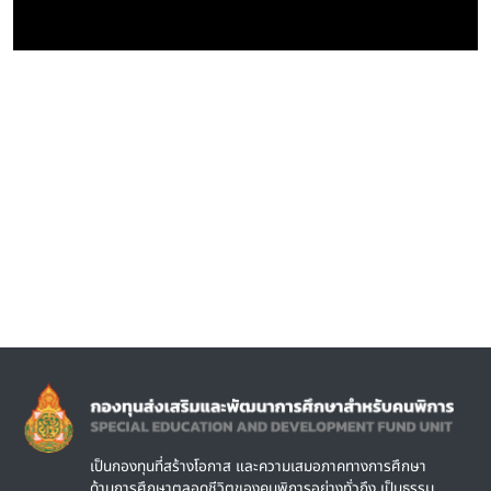
Image
เป็นกองทุนที่สร้างโอกาส และความเสมอภาคทางการศึกษา
ด้านการศึกษาตลอดชีวิตของคนพิการอย่างทั่วถึง เป็นธรรม