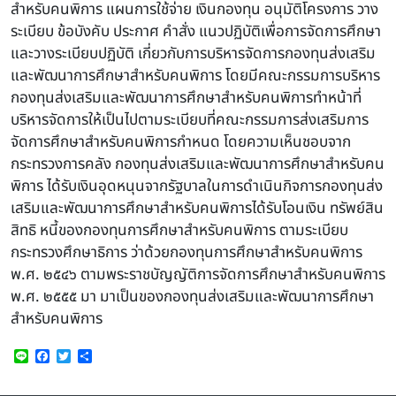
สําหรับคนพิการ แผนการใช้จ่าย เงินกองทุน อนุมัติโครงการ วาง
ระเบียบ ข้อบังคับ ประกาศ คําสั่ง แนวปฏิบัติเพื่อการจัดการศึกษา
และวางระเบียบปฏิบัติ เกี่ยวกับการบริหารจัดการกองทุนส่งเสริม
และพัฒนาการศึกษาสําหรับคนพิการ โดยมีคณะกรรมการบริหาร
กองทุนส่งเสริมและพัฒนาการศึกษาสําหรับคนพิการทําหน้าที่
บริหารจัดการให้เป็นไปตามระเบียบที่คณะกรรมการส่งเสริมการ
จัดการศึกษาสําหรับคนพิการกําหนด โดยความเห็นชอบจาก
กระทรวงการคลัง กองทุนส่งเสริมและพัฒนาการศึกษาสําหรับคน
พิการ ได้รับเงินอุดหนุนจากรัฐบาลในการดําเนินกิจการกองทุนส่ง
เสริมและพัฒนาการศึกษาสําหรับคนพิการได้รับโอนเงิน ทรัพย์สิน
สิทธิ หนี้ของกองทุนการศึกษาสําหรับคนพิการ ตามระเบียบ
กระทรวงศึกษาธิการ ว่าด้วยกองทุนการศึกษาสําหรับคนพิการ
พ.ศ. ๒๕๔๖ ตามพระราชบัญญัติการจัดการศึกษาสําหรับคนพิการ
พ.ศ. ๒๕๕๕ มา มาเป็นของกองทุนส่งเสริมและพัฒนาการศึกษา
สําหรับคนพิการ
Line
Facebook
Twitter
Share