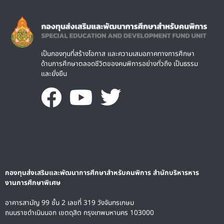
Image
เป็นกองทุนที่สร้างโอกาส และความเสมอภาคทางการศึกษา
ด้านการศึกษาตลอดชีวิตของคนพิการอย่างทั่วถึง เป็นธรรม
และยั่งยืน
กองทุนส่งเสริมและพัฒนาการศึกษาสำหรับคนพิการ สำนักบริหารหาร
งานการศึกษาพิเศษ
อาคารสามัญ 99 ชั้น 2 เลขที่ 319 วังจันทรเกษม
ถนนราชดำเนินนอก เขตดุสิต กรุงเทพมหานคร 103000